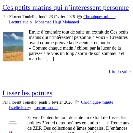
Ces petits matins qui n’intéressent personne
Par Florent Toniello,
lundi 23 février 2026.
Chroniques-minute
Lecture audio
Mohamed Hajji Mohamed
Envie d’entendre tout de suite un extrait de Ces petits
matins qui n’intéressent personne ? Voici « Créatures
ayant comme preuve la descente » en audio :
« Comme chaque matin / ébloui par la lueur de la
paresse / Je vois un loup / sortir de son sommeil / et
marcher […]
Lire la suite
Lisser les pointes
Par Florent Toniello,
jeudi 5 février 2026.
Chroniques-minute
Estelle Fenzy
Lecture audio
Envie d’entendre tout de suite un extrait de Lisser les
pointes ? Voici deux poèmes en audio : « Trente ans
de ZEP. Des collections d’âmes bancales. D’enfances