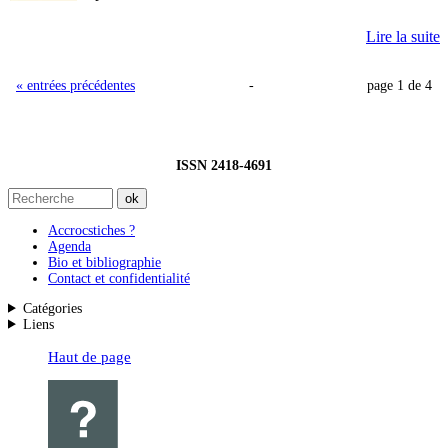
Lire la suite
« entrées précédentes
-
page 1 de 4
ISSN 2418-4691
Accrocstiches ?
Agenda
Bio et bibliographie
Contact et confidentialité
Catégories
Liens
Haut de page