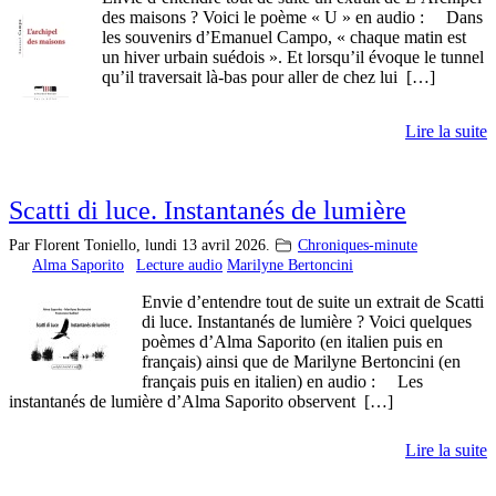
des maisons ? Voici le poème « U » en audio : Dans
les souvenirs d’Emanuel Campo, « chaque matin est
un hiver urbain suédois ». Et lorsqu’il évoque le tunnel
qu’il traversait là-bas pour aller de chez lui […]
Lire la suite
Scatti di luce. Instantanés de lumière
Par Florent Toniello,
lundi 13 avril 2026.
Chroniques-minute
Alma Saporito
Lecture audio
Marilyne Bertoncini
Envie d’entendre tout de suite un extrait de Scatti
di luce. Instantanés de lumière ? Voici quelques
poèmes d’Alma Saporito (en italien puis en
français) ainsi que de Marilyne Bertoncini (en
français puis en italien) en audio : Les
instantanés de lumière d’Alma Saporito observent […]
Lire la suite