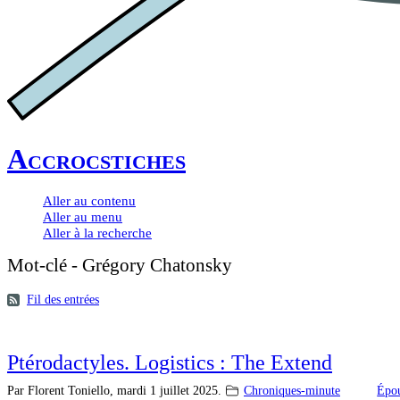
Accrocstiches
Aller au contenu
Aller au menu
Aller à la recherche
Mot-clé - Grégory Chatonsky
Fil des entrées
Ptérodactyles. Logistics : The Extend
Par Florent Toniello,
mardi 1 juillet 2025.
Chroniques-minute
Épou