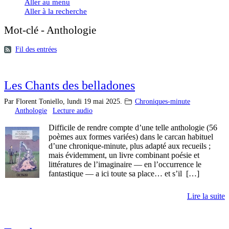
Aller au menu
Aller à la recherche
Mot-clé - Anthologie
Fil des entrées
Les Chants des belladones
Par Florent Toniello,
lundi 19 mai 2025.
Chroniques-minute
Anthologie
Lecture audio
Difficile de rendre compte d’une telle anthologie (56
poèmes aux formes variées) dans le carcan habituel
d’une chronique-minute, plus adapté aux recueils ;
mais évidemment, un livre combinant poésie et
littératures de l’imaginaire — en l’occurrence le
fantastique — a ici toute sa place… et s’il […]
Lire la suite