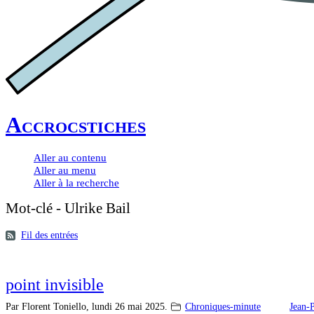
Accrocstiches
Aller au contenu
Aller au menu
Aller à la recherche
Mot-clé - Ulrike Bail
Fil des entrées
point invisible
Par Florent Toniello,
lundi 26 mai 2025.
Chroniques-minute
Jean-