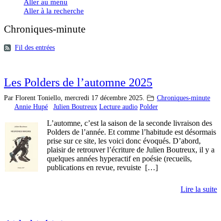
Aller au menu
Aller à la recherche
Chroniques-minute
Fil des entrées
Les Polders de l’automne 2025
Par Florent Toniello,
mercredi 17 décembre 2025.
Chroniques-minute
Annie Hupé
Julien Boutreux
Lecture audio
Polder
L’automne, c’est la saison de la seconde livraison des
Polders de l’année. Et comme l’habitude est désormais
prise sur ce site, les voici donc évoqués. D’abord,
plaisir de retrouver l’écriture de Julien Boutreux, il y a
quelques années hyperactif en poésie (recueils,
publications en revue, revuiste […]
Lire la suite