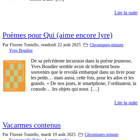
Lire la suite
Poèmes pour Qui (aime encore lyre)
Par Florent Toniello,
vendredi 22 août 2025.
Chroniques-minute
Yves Boudier
De sa précédente incursion dans la poésie jeunesse,
Yves Boudier semble avoir de tellement bons
souvenirs que le revoilà embarqué dans un livre pour
les petits… mais aussi, cette fois, pour les ados et les
grands. « De nos jours, le smartphone, l’ordinateur, la
console… les objets qui nous […]
Lire la suite
Vacarmes contenus
Par Florent Toniello,
mardi 19 août 2025.
Chroniques-minute