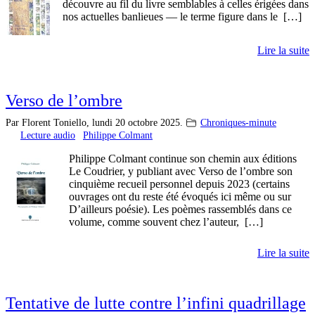
découvre au fil du livre semblables à celles érigées dans
nos actuelles banlieues — le terme figure dans le […]
Lire la suite
Verso de l’ombre
Par Florent Toniello,
lundi 20 octobre 2025.
Chroniques-minute
Lecture audio
Philippe Colmant
Philippe Colmant continue son chemin aux éditions
Le Coudrier, y publiant avec Verso de l’ombre son
cinquième recueil personnel depuis 2023 (certains
ouvrages ont du reste été évoqués ici même ou sur
D’ailleurs poésie). Les poèmes rassemblés dans ce
volume, comme souvent chez l’auteur, […]
Lire la suite
Tentative de lutte contre l’infini quadrillage