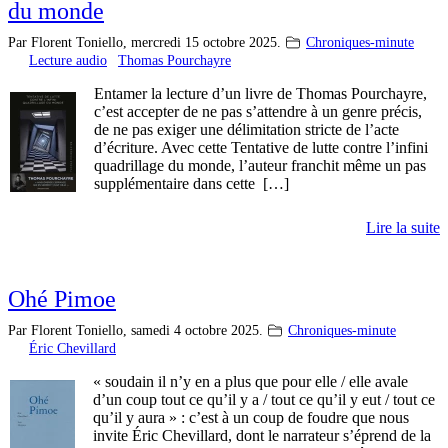
du monde
Par Florent Toniello,
mercredi 15 octobre 2025.
Chroniques-minute
Lecture audio
Thomas Pourchayre
Entamer la lecture d’un livre de Thomas Pourchayre,
c’est accepter de ne pas s’attendre à un genre précis,
de ne pas exiger une délimitation stricte de l’acte
d’écriture. Avec cette Tentative de lutte contre l’infini
quadrillage du monde, l’auteur franchit même un pas
supplémentaire dans cette […]
Lire la suite
Ohé Pimoe
Par Florent Toniello,
samedi 4 octobre 2025.
Chroniques-minute
Éric Chevillard
« soudain il n’y en a plus que pour elle / elle avale
d’un coup tout ce qu’il y a / tout ce qu’il y eut / tout ce
qu’il y aura » : c’est à un coup de foudre que nous
invite Éric Chevillard, dont le narrateur s’éprend de la