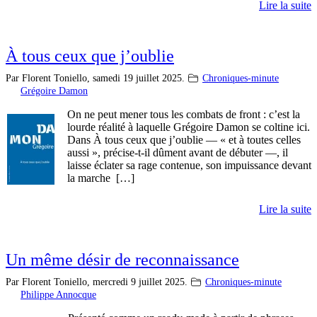
Lire la suite
À tous ceux que j’oublie
Par Florent Toniello,
samedi 19 juillet 2025.
Chroniques-minute
Grégoire Damon
On ne peut mener tous les combats de front : c’est la
lourde réalité à laquelle Grégoire Damon se coltine ici.
Dans À tous ceux que j’oublie — « et à toutes celles
aussi », précise-t-il dûment avant de débuter —, il
laisse éclater sa rage contenue, son impuissance devant
la marche […]
Lire la suite
Un même désir de reconnaissance
Par Florent Toniello,
mercredi 9 juillet 2025.
Chroniques-minute
Philippe Annocque