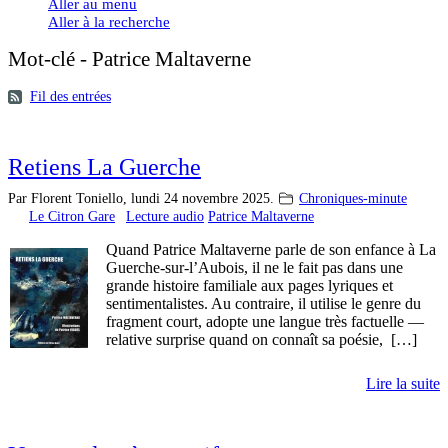
Aller au menu
Aller à la recherche
Mot-clé - Patrice Maltaverne
Fil des entrées
Retiens La Guerche
Par Florent Toniello,
lundi 24 novembre 2025.
Chroniques-minute
Le Citron Gare
Lecture audio
Patrice Maltaverne
Quand Patrice Maltaverne parle de son enfance à La
Guerche-sur-l’Aubois, il ne le fait pas dans une
grande histoire familiale aux pages lyriques et
sentimentalistes. Au contraire, il utilise le genre du
fragment court, adopte une langue très factuelle —
relative surprise quand on connaît sa poésie, […]
Lire la suite