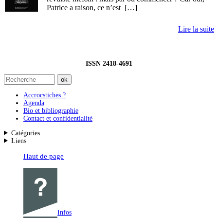
Patrice a raison, ce n’est […]
Lire la suite
ISSN 2418-4691
Accrocstiches ?
Agenda
Bio et bibliographie
Contact et confidentialité
Catégories
Liens
Haut de page
Infos