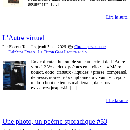
assurent un […]
Lire la suite
L’Autre virtuel
Par Florent Toniello,
jeudi 7 mai 2026.
Chroniques-minute
Delphine Évano
Le Citron Gare
Lecture audio
Envie d’entendre tout de suite un extrait de L’Autre
virtuel ? Voici deux poèmes en audio : « Métro,
boulot, dodo, cristaux / liquides, / pressé, compressé,
dépressé, nouvelle / symphonie du vivant. » Depuis
un bon bout de temps maintenant, dans nos
existences jusque-là […]
Lire la suite
Une photo, un poème sporadique #53