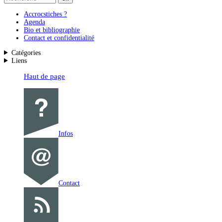
Accrocstiches ?
Agenda
Bio et bibliographie
Contact et confidentialité
Catégories
Liens
Haut de page
Infos
Contact