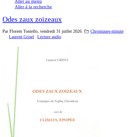
Aller au menu
Aller à la recherche
Odes zaux zoizeaux
Par Florent Toniello,
vendredi 31 juillet 2026.
Chroniques-minute
Laurent Grisel
Lecture audio