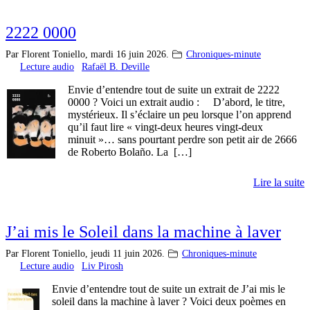
2222 0000
Par Florent Toniello,
mardi 16 juin 2026.
Chroniques-minute
Lecture audio
Rafaël B. Deville
Envie d’entendre tout de suite un extrait de 2222
0000 ? Voici un extrait audio : D’abord, le titre,
mystérieux. Il s’éclaire un peu lorsque l’on apprend
qu’il faut lire « vingt-deux heures vingt-deux
minuit »… sans pourtant perdre son petit air de 2666
de Roberto Bolaño. La […]
Lire la suite
J’ai mis le Soleil dans la machine à laver
Par Florent Toniello,
jeudi 11 juin 2026.
Chroniques-minute
Lecture audio
Liv Pirosh
Envie d’entendre tout de suite un extrait de J’ai mis le
soleil dans la machine à laver ? Voici deux poèmes en