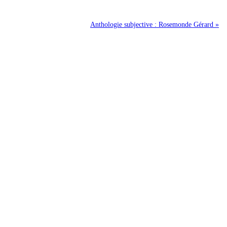
Anthologie subjective : Rosemonde Gérard »