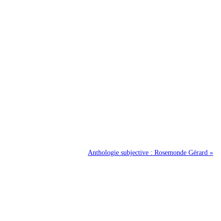
Anthologie subjective : Rosemonde Gérard »