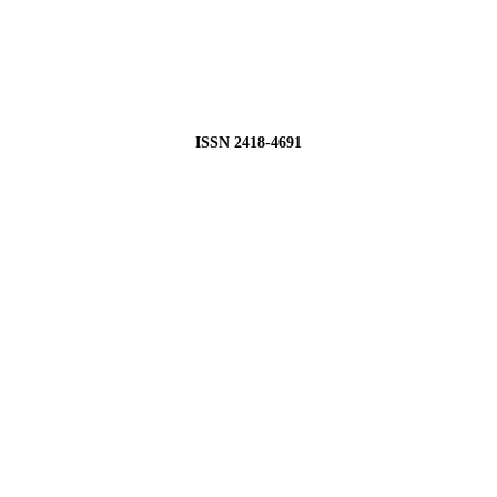
ISSN 2418-4691