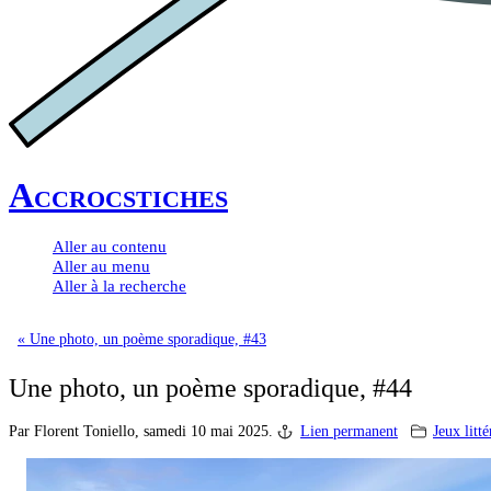
Accrocstiches
Aller au contenu
Aller au menu
Aller à la recherche
« Une photo, un poème sporadique, #43
Une photo, un poème sporadique, #44
Par Florent Toniello,
samedi 10 mai 2025.
Lien permanent
Jeux litté