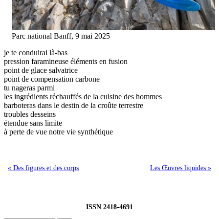
Parc national Banff, 9 mai 2025
je te conduirai là-bas
pression faramineuse éléments en fusion
point de glace salvatrice
point de compensation carbone
tu nageras parmi
les ingrédients réchauffés de la cuisine des hommes
barboteras dans le destin de la croûte terrestre
troubles desseins
étendue sans limite
à perte de vue notre vie synthétique
« Des figures et des corps
Les Œuvres liquides »
ISSN 2418-4691