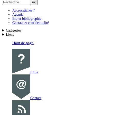
Accrocstiches ?
Agenda
Bio et bibliographie
Contact et confidentialité
Catégories
Liens
Haut de page
Infos
Contact