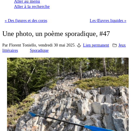
Aller au menu
Aller à la recherche
« Des figures et des corps
Les Œuvres liquides »
Une photo, un poème sporadique, #47
Par Florent Toniello,
vendredi 30 mai 2025.
Lien permanent
Jeux
littéraires
Sporadique