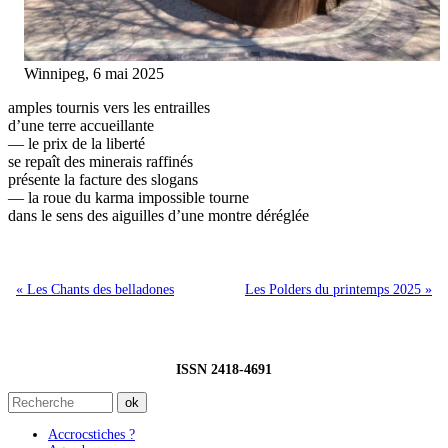
Winnipeg, 6 mai 2025
amples tournis vers les entrailles
d’une terre accueillante
— le prix de la liberté
se repaît des minerais raffinés
présente la facture des slogans
— la roue du karma impossible tourne
dans le sens des aiguilles d’une montre déréglée
« Les Chants des belladones
Les Polders du printemps 2025 »
ISSN 2418-4691
Accrocstiches ?