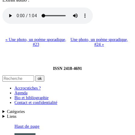
« Une photo, un poème sporadique,
Une photo, un poème sporadique,
#23
#24 »
ISSN 2418-4691
Accrocstiches ?
Agenda
Bio et bibliographie
Contact et confidentialité
Catégories
Liens
Haut de page