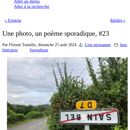
Aller au menu
Aller à la recherche
« Epistola
Rafales »
Une photo, un poème sporadique, #23
Par Florent Toniello,
dimanche 25 août 2024.
Lien permanent
Jeux
littéraires
Sporadique