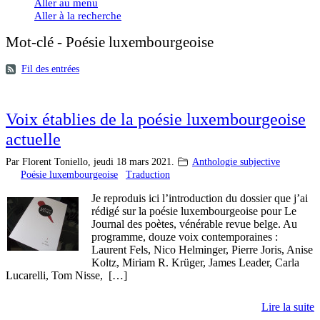
Aller au menu
Aller à la recherche
Mot-clé - Poésie luxembourgeoise
Fil des entrées
Voix établies de la poésie luxembourgeoise
actuelle
Par Florent Toniello,
jeudi 18 mars 2021.
Anthologie subjective
Poésie luxembourgeoise
Traduction
Je reproduis ici l’introduction du dossier que j’ai
rédigé sur la poésie luxembourgeoise pour Le
Journal des poètes, vénérable revue belge. Au
programme, douze voix contemporaines :
Laurent Fels, Nico Helminger, Pierre Joris, Anise
Koltz, Miriam R. Krüger, James Leader, Carla
Lucarelli, Tom Nisse, […]
Lire la suite