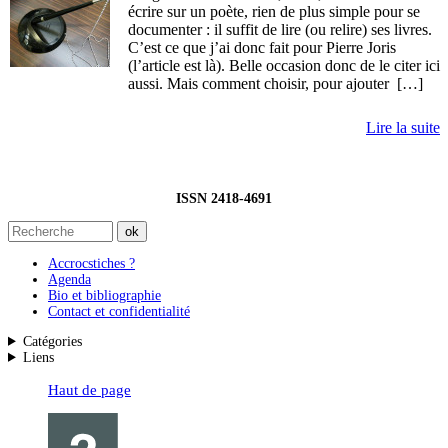
écrire sur un poète, rien de plus simple pour se
documenter : il suffit de lire (ou relire) ses livres.
C’est ce que j’ai donc fait pour Pierre Joris
(l’article est là). Belle occasion donc de le citer ici
aussi. Mais comment choisir, pour ajouter […]
Lire la suite
ISSN 2418-4691
Accrocstiches ?
Agenda
Bio et bibliographie
Contact et confidentialité
Catégories
Liens
Haut de page