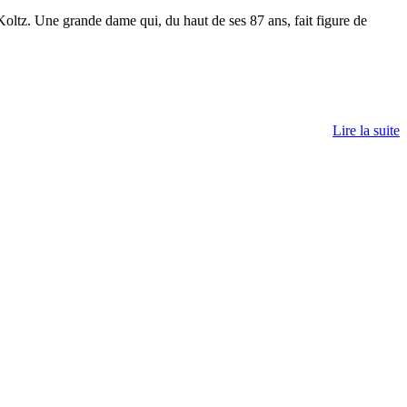
ltz. Une grande dame qui, du haut de ses 87 ans, fait figure de
Lire la suite