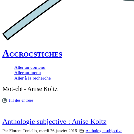
Accrocstiches
Aller au contenu
Aller au menu
Aller à la recherche
Mot-clé - Anise Koltz
Fil des entrées
Anthologie subjective : Anise Koltz
Par Florent Toniello,
mardi 26 janvier 2016.
Anthologie subjective