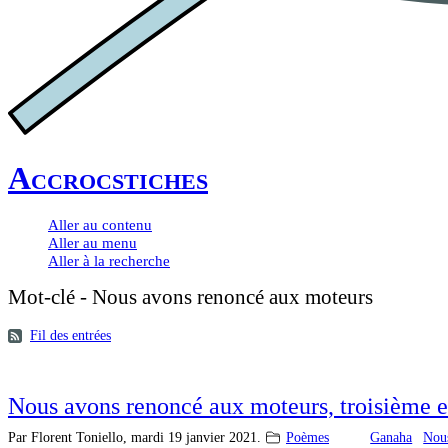
Accrocstiches
Aller au contenu
Aller au menu
Aller à la recherche
Mot-clé - Nous avons renoncé aux moteurs
Fil des entrées
Nous avons renoncé aux moteurs, troisième e
Par Florent Toniello,
mardi 19 janvier 2021.
Poèmes
Ganaha
Nou