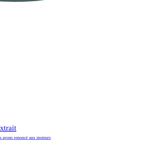
xtrait
s avons renoncé aux moteurs