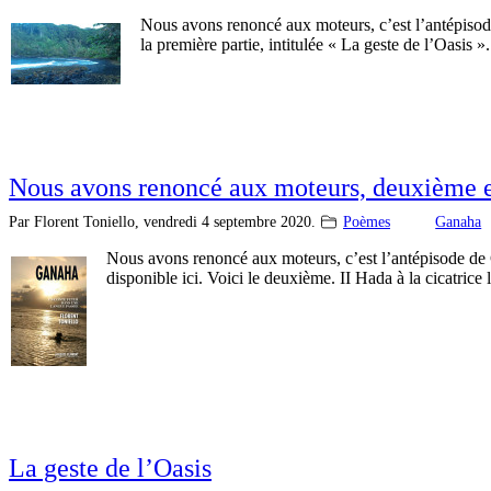
Nous avons renoncé aux moteurs, c’est l’antépisod
la première partie, intitulée « La geste de l’Oasis »
Nous avons renoncé aux moteurs, deuxième e
Par Florent Toniello,
vendredi 4 septembre 2020.
Poèmes
Ganaha
Nous avons renoncé aux moteurs, c’est l’antépisode de G
disponible ici. Voici le deuxième. II Hada à la cicatric
La geste de l’Oasis