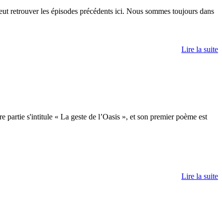
eut retrouver les épisodes précédents ici. Nous sommes toujours dans
Lire la suite
partie s'intitule « La geste de l’Oasis », et son premier poème est
Lire la suite