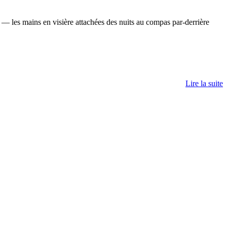
s — les mains en visière attachées des nuits au compas par-derrière
Lire la suite