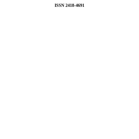
ISSN 2418-4691