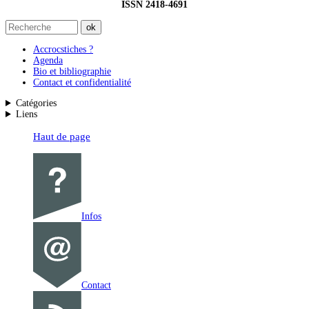
ISSN 2418-4691
Accrocstiches ?
Agenda
Bio et bibliographie
Contact et confidentialité
Catégories
Liens
Haut de page
Infos
Contact