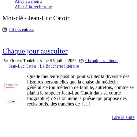
Aller au menu
Aller à la recherche
Mot-clé - Jean-Luc Catoir
Fil des entrées
Chaque jour ausculter
Par Florent Toniello,
samedi 9 juillet 2022.
Chroniques-minute
Jean-Luc Catoir
La Boucherie littéraire
Quelle meilleure position pour scruter la diversité des
histoires personnelles que la chaise du médecin
généraliste (ou médecin de famille, autrefois, comme se
plaît à le rappeler Jean-Luc Catoir dans sa courte
biographie) ? Si l’on aime la poésie qui propose des
récits brefs, des tranches de […]
Lire la suite