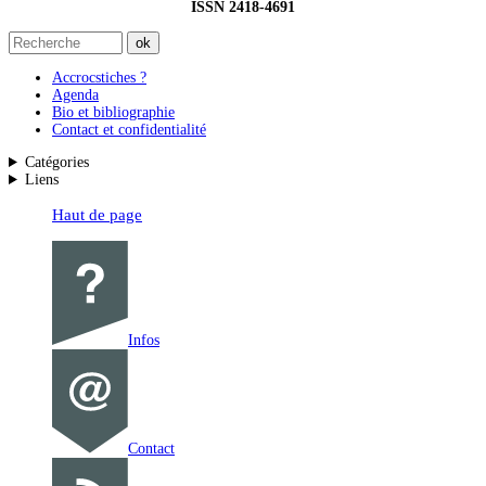
ISSN 2418-4691
Accrocstiches ?
Agenda
Bio et bibliographie
Contact et confidentialité
Catégories
Liens
Haut de page
Infos
Contact