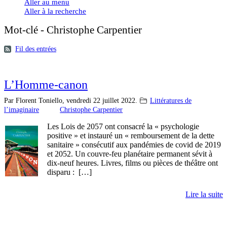
Aller au menu
Aller à la recherche
Mot-clé - Christophe Carpentier
Fil des entrées
L’Homme-canon
Par Florent Toniello,
vendredi 22 juillet 2022.
Littératures de
l’imaginaire
Christophe Carpentier
Les Lois de 2057 ont consacré la « psychologie
positive » et instauré un « remboursement de la dette
sanitaire » consécutif aux pandémies de covid de 2019
et 2052. Un couvre-feu planétaire permanent sévit à
dix-neuf heures. Livres, films ou pièces de théâtre ont
disparu : […]
Lire la suite