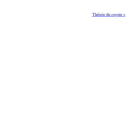
Théorie du coyote »