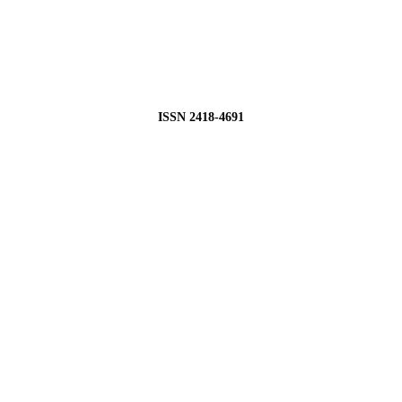
ISSN 2418-4691