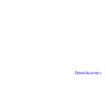
Théorie du coyote »