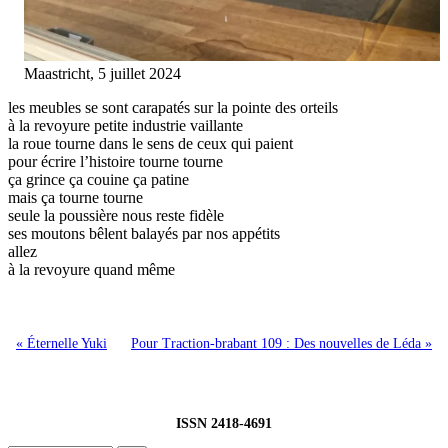
Maastricht, 5 juillet 2024
les meubles se sont carapatés sur la pointe des orteils
à la revoyure petite industrie vaillante
la roue tourne dans le sens de ceux qui paient
pour écrire l’histoire tourne tourne
ça grince ça couine ça patine
mais ça tourne tourne
seule la poussière nous reste fidèle
ses moutons bêlent balayés par nos appétits
allez
à la revoyure quand même
« Éternelle Yuki
Pour Traction-brabant 109 : Des nouvelles de Léda »
ISSN 2418-4691