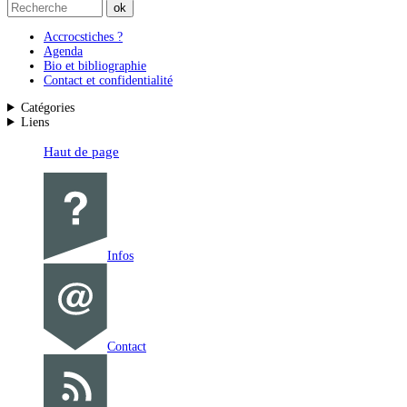
Accrocstiches ?
Agenda
Bio et bibliographie
Contact et confidentialité
Catégories
Liens
Haut de page
Infos
Contact