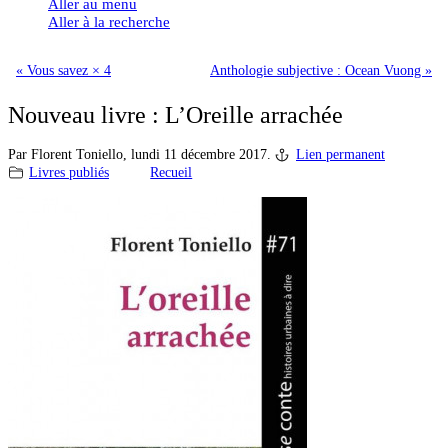
Aller au menu
Aller à la recherche
« Vous savez × 4
Anthologie subjective : Ocean Vuong »
Nouveau livre : L’Oreille arrachée
Par Florent Toniello,
lundi 11 décembre 2017.
Lien permanent
Livres publiés
Recueil