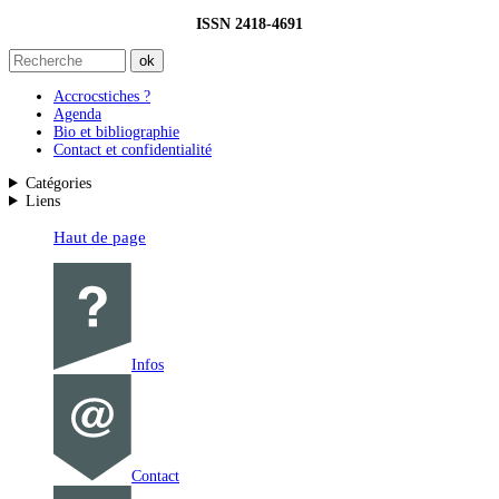
ISSN 2418-4691
Accrocstiches ?
Agenda
Bio et bibliographie
Contact et confidentialité
Catégories
Liens
Haut de page
Infos
Contact