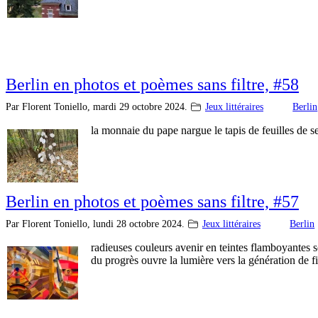
Berlin en photos et poèmes sans filtre, #58
Par Florent Toniello,
mardi 29 octobre 2024.
Jeux littéraires
Berlin
la monnaie du pape nargue le tapis de feuilles de s
Berlin en photos et poèmes sans filtre, #57
Par Florent Toniello,
lundi 28 octobre 2024.
Jeux littéraires
Berlin
radieuses couleurs avenir en teintes flamboyantes s
du progrès ouvre la lumière vers la génération de f