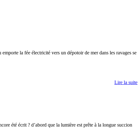
u emporte la fée électricité vers un dépotoir de mer dans les ravages se
Lire la suite
ncore été écrit ? d’abord que la lumière est prête à la longue succion