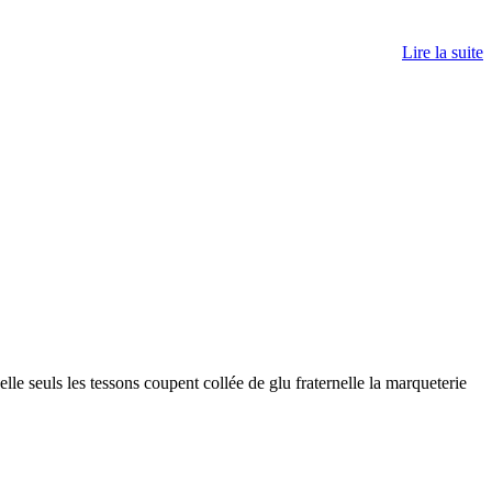
Lire la suite
le seuls les tessons coupent collée de glu fraternelle la marqueterie