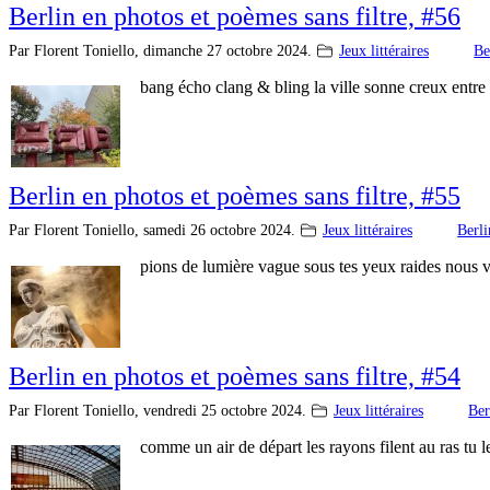
Berlin en photos et poèmes sans filtre, #56
Par Florent Toniello,
dimanche 27 octobre 2024.
Jeux littéraires
Be
bang écho clang & bling la ville sonne creux entre 
Berlin en photos et poèmes sans filtre, #55
Par Florent Toniello,
samedi 26 octobre 2024.
Jeux littéraires
Berli
pions de lumière vague sous tes yeux raides nous 
Berlin en photos et poèmes sans filtre, #54
Par Florent Toniello,
vendredi 25 octobre 2024.
Jeux littéraires
Ber
comme un air de départ les rayons filent au ras tu 