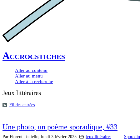
Accrocstiches
Aller au contenu
Aller au menu
Aller à la recherche
Jeux littéraires
Fil des entrées
Une photo, un poème sporadique, #33
Par Florent Toniello,
lundi 3 février 2025.
Jeux littéraires
Sporadi