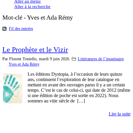
Aller au menu
Aller à la recherche
Mot-clé - Yves et Ada Rémy
Fil des entrées
Le Prophète et le Vizir
Par Florent Toniello,
mardi 9 juin 2026.
Littératures de l’imaginaire
Yves et Ada Rémy
Les éditions Dystopia, à l’occasion de leurs quinze
ans, continuent l’exploration de leur catalogue en
mettant en avant des ouvrages parus il y a un certain
temps. C’est le cas de celui-ci, qui date de 2012 (même
si une édition de poche est sortie en 2022). Nous
sommes au viiie siècle de […]
Lire la suite