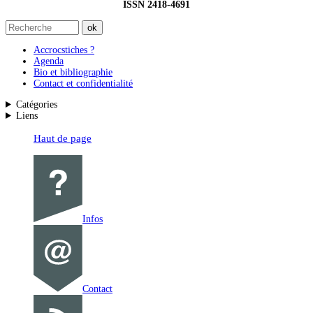
ISSN 2418-4691
Accrocstiches ?
Agenda
Bio et bibliographie
Contact et confidentialité
Catégories
Liens
Haut de page
Infos
Contact