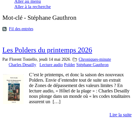
Aller au menu
Aller à la recherche
Mot-clé - Stéphane Gauthron
Fil des entrées
Les Polders du printemps 2026
Par Florent Toniello,
jeudi 14 mai 2026.
Chroniques-minute
Charles Desailly
Lecture audio
Polder
Stéphane Gauthron
C’est le printemps, et donc la saison des nouveaux
Polders. Envie d’entendre tout de suite un extrait
de Zones de dépassement des valeurs limites ? En
lecture audio, « Hôtel de la plage » : Charles Desailly
nous plonge dans un monde où « les codes totalitaires
assurent un […]
Lire la suite