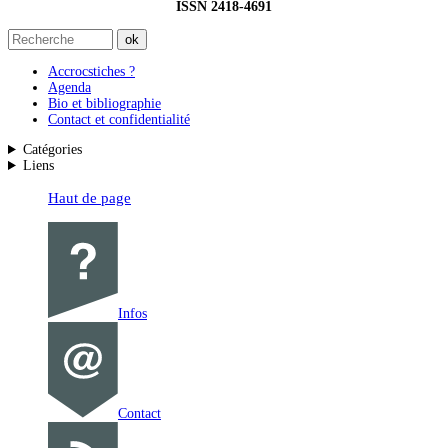
ISSN 2418-4691
Accrocstiches ?
Agenda
Bio et bibliographie
Contact et confidentialité
Catégories
Liens
Haut de page
Infos
Contact