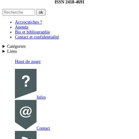
ISSN 2418-4691
Accrocstiches ?
Agenda
Bio et bibliographie
Contact et confidentialité
Catégories
Liens
Haut de page
Infos
Contact