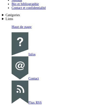
Agenda
Bio et bibliographie
Contact et confidentialité
Catégories
Liens
Haut de page
Infos
Contact
Flux RSS