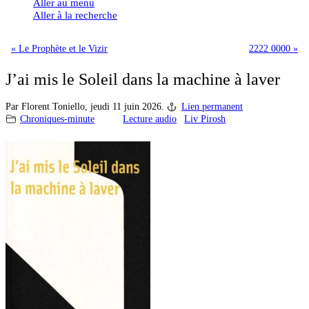
Aller au menu
Aller à la recherche
« Le Prophète et le Vizir
2222 0000 »
J’ai mis le Soleil dans la machine à laver
Par Florent Toniello,
jeudi 11 juin 2026.
Lien permanent
Chroniques-minute
Lecture audio
Liv Pirosh