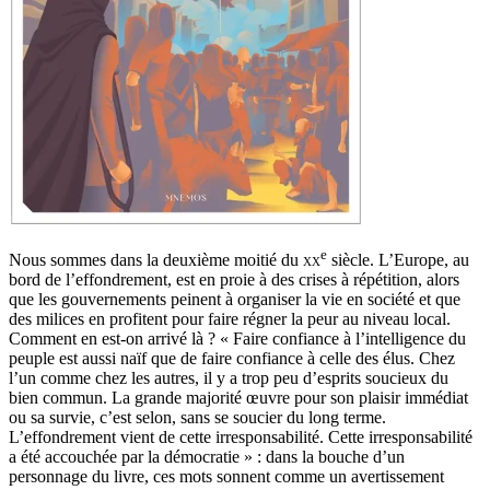
e
Nous sommes dans la deuxième moitié du
xx
siècle. L’Europe, au
bord de l’effondrement, est en proie à des crises à répétition, alors
que les gouvernements peinent à organiser la vie en société et que
des milices en profitent pour faire régner la peur au niveau local.
Comment en est-on arrivé là ? « Faire confiance à l’intelligence du
peuple est aussi naïf que de faire confiance à celle des élus. Chez
l’un comme chez les autres, il y a trop peu d’esprits soucieux du
bien commun. La grande majorité œuvre pour son plaisir immédiat
ou sa survie, c’est selon, sans se soucier du long terme.
L’effondrement vient de cette irresponsabilité. Cette irresponsabilité
a été accouchée par la démocratie » : dans la bouche d’un
personnage du livre, ces mots sonnent comme un avertissement