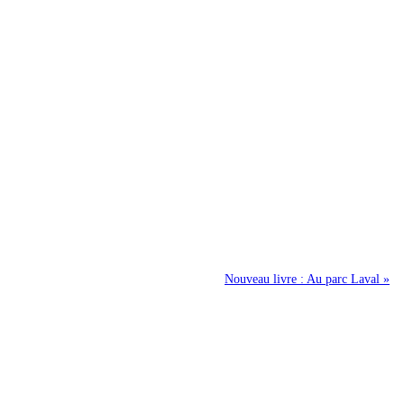
Nouveau livre : Au parc Laval »