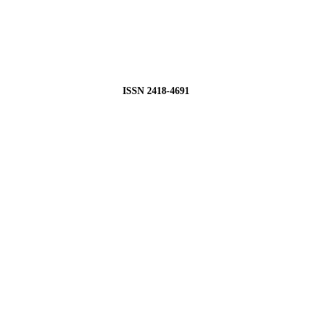
ISSN 2418-4691