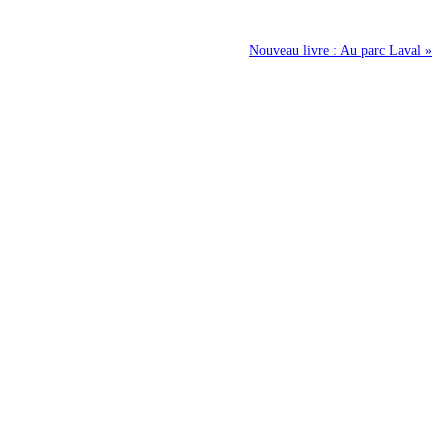
Nouveau livre : Au parc Laval »