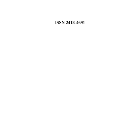
ISSN 2418-4691