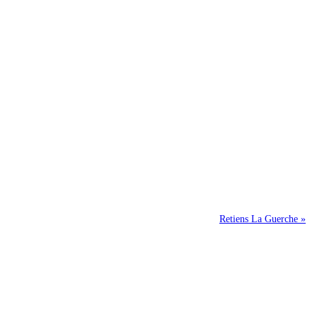
Retiens La Guerche »