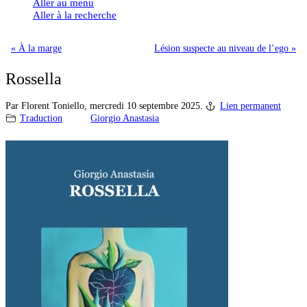
Aller au menu
Aller à la recherche
« À la marge
Lésion suspecte au niveau de l’ego »
Rossella
Par Florent Toniello,
mercredi 10 septembre 2025.
Lien permanent
Traduction
Giorgio Anastasia