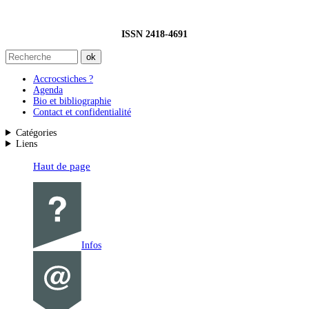
ISSN 2418-4691
Accrocstiches ?
Agenda
Bio et bibliographie
Contact et confidentialité
Catégories
Liens
Haut de page
Infos