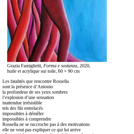
Grazia Famiglietti,
Forma e sostanza
, 2020,
huile et acrylique sur toile, 60 × 90 cm
Les fatalités que rencontre Rossella
sont la présence d’Antonio
la profondeur de ses yeux sombres
l’explosion d’une sensation
inattendue irrésistible
tels des fils entrelacés
impossibles à démêler
impossibles à comprendre
Rossella ne se raccroche pas à des motivations
elle ne veut pas expliquer ce qui lui arrive