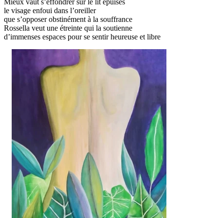
Mieux vaut s’effondrer sur le lit épuisés
le visage enfoui dans l’oreiller
que s’opposer obstinément à la souffrance
Rossella veut une étreinte qui la soutienne
d’immenses espaces pour se sentir heureuse et libre