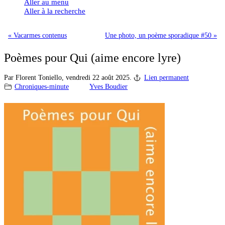
Aller au menu
Aller à la recherche
« Vacarmes contenus
Une photo, un poème sporadique #50 »
Poèmes pour Qui (aime encore lyre)
Par Florent Toniello,
vendredi 22 août 2025.
Lien permanent
Chroniques-minute
Yves Boudier