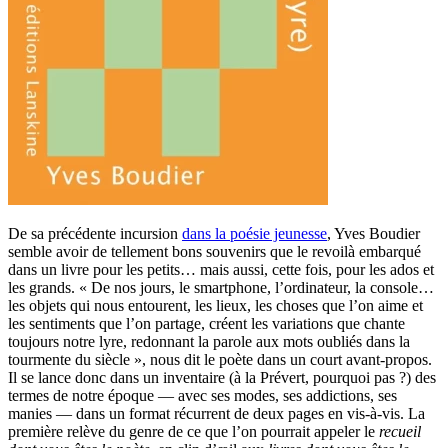
De sa précédente incursion
dans la poésie jeunesse
, Yves Boudier
semble avoir de tellement bons souvenirs que le revoilà embarqué
dans un livre pour les petits… mais aussi, cette fois, pour les ados et
les grands. « De nos jours, le smartphone, l’ordinateur, la console…
les objets qui nous entourent, les lieux, les choses que l’on aime et
les sentiments que l’on partage, créent les variations que chante
toujours notre lyre, redonnant la parole aux mots oubliés dans la
tourmente du siècle », nous dit le poète dans un court avant-propos.
Il se lance donc dans un inventaire (à la Prévert, pourquoi pas ?) des
termes de notre époque — avec ses modes, ses addictions, ses
manies — dans un format récurrent de deux pages en vis-à-vis. La
première relève du genre de ce que l’on pourrait appeler le
recueil