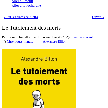
Aller au menu
Aller à la recherche
« Sur les traces de Sintra
Ouvert »
Le Tutoiement des morts
Par Florent Toniello,
mardi 5 novembre 2024.
Lien permanent
Chroniques-minute
Alexandre Billon