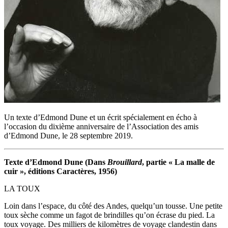
Un texte d’Edmond Dune et un écrit spécialement en écho à
l’occasion du dixième anniversaire de l’Association des amis
d’Edmond Dune, le 28 septembre 2019.
Texte d’Edmond Dune (Dans
Brouillard
, partie « La malle de
cuir », éditions Caractères, 1956)
LA TOUX
Loin dans l’espace, du côté des Andes, quelqu’un tousse. Une petite
toux sèche comme un fagot de brindilles qu’on écrase du pied. La
toux voyage. Des milliers de kilomètres de voyage clandestin dans