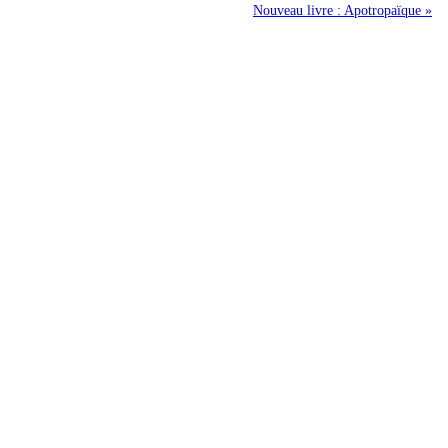
Nouveau livre : Apotropaïque »