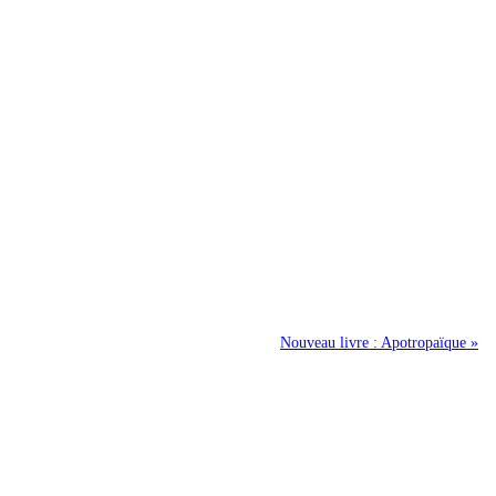
Nouveau livre : Apotropaïque »