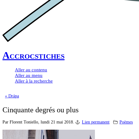
Accrocstiches
Aller au contenu
Aller au menu
Aller à la recherche
« Drápa
Cinquante degrés ou plus
Par Florent Toniello,
lundi 21 mai 2018.
Lien permanent
Poèmes